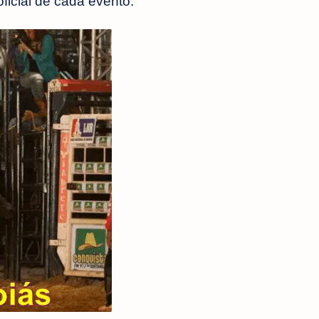
ficial de cada evento.