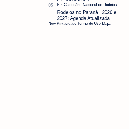
Rodeios no Paraná | 2026 e
2027: Agenda Atualizada
New
Privacidade
Termo de Uso
Mapa