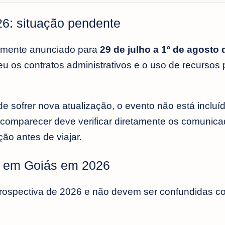
6: situação pendente
ialmente anunciado para
29 de julho a 1º de agosto
u os contratos administrativos e o uso de recursos 
e sofrer nova atualização, o evento não está incluíd
comparecer deve verificar diretamente os comunica
ção antes de viajar.
s em Goiás em 2026
etrospectiva de 2026 e não devem ser confundidas 