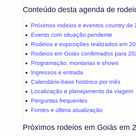
Conteúdo desta agenda de rodei
Próximos rodeios e eventos country de
Evento com situação pendente
Rodeios e exposições realizados em 2
Rodeios em Goiás confirmados para 20
Programação, montarias e shows
Ingressos e entrada
Calendário-base histórico por mês
Localização e planejamento da viagem
Perguntas frequentes
Fontes e última atualização
Próximos rodeios em Goiás em 