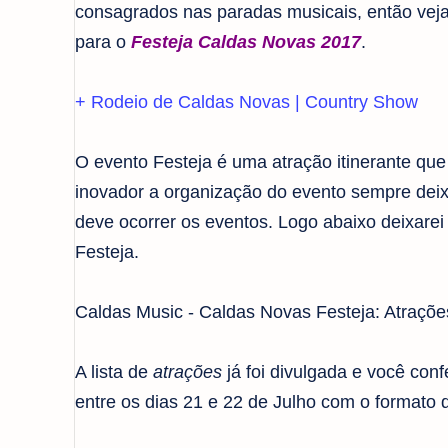
consagrados nas paradas musicais, então veja
para o
Festeja Caldas Novas 2017
.
+ Rodeio de Caldas Novas | Country Show
O evento Festeja é uma atração itinerante qu
inovador a organização do evento sempre deix
deve ocorrer os eventos. Logo abaixo deixarei 
Festeja.
Caldas Music - Caldas Novas Festeja: Atraçõe
A lista de
atrações
já foi divulgada e você co
entre os dias 21 e 22 de Julho com o formato d