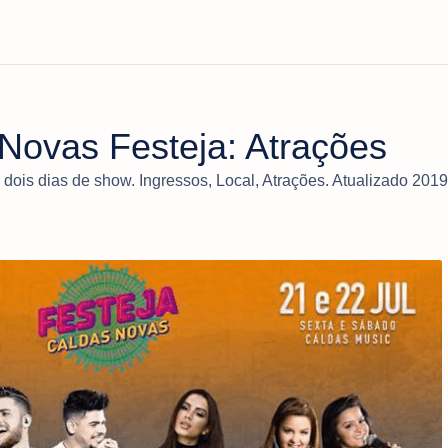
Novas Festeja: Atrações
 dois dias de show. Ingressos, Local, Atrações. Atualizado 2019