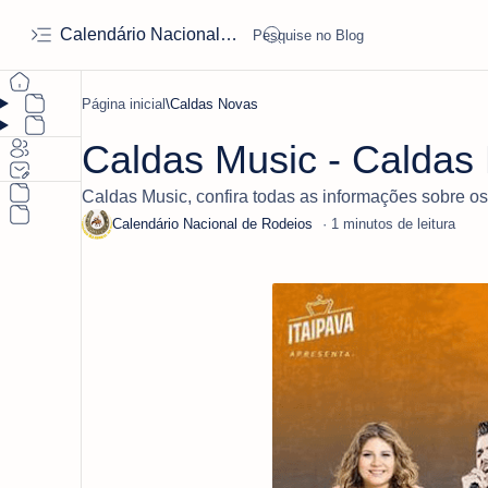
Calendário Nacional de Rodeios
Página inicial
Caldas Novas
Caldas Music - Caldas 
Caldas Music, confira todas as informações sobre os
1