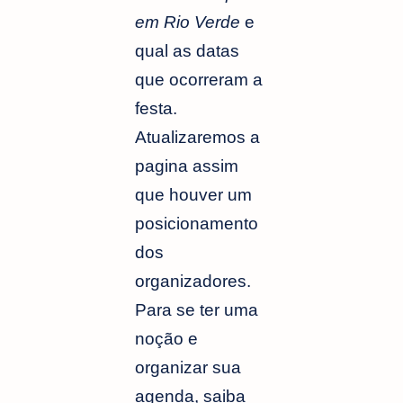
em Rio Verde
e
qual as datas
que ocorreram a
festa.
Atualizaremos a
pagina assim
que houver um
posicionamento
dos
organizadores.
Para se ter uma
noção e
organizar sua
agenda, saiba