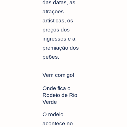
das datas, as
atrações
artísticas, os
preços dos
ingressos e a
premiação dos
peões.
Vem comigo!
Onde fica o
Rodeio de Rio
Verde
O rodeio
acontece no