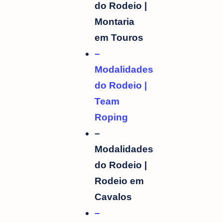
do Rodeio |
Montaria
em Touros
–
Modalidades
do Rodeio |
Team
Roping
–
Modalidades
do Rodeio |
Rodeio em
Cavalos
–