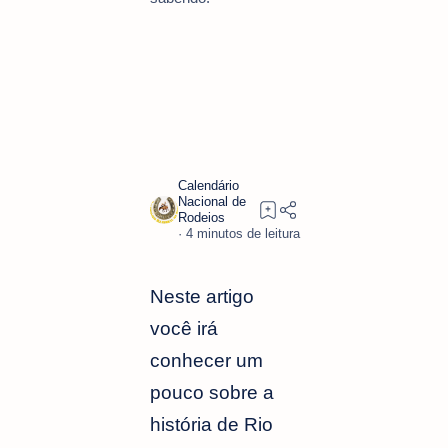
4
Neste artigo
você irá
conhecer um
pouco sobre a
história de Rio