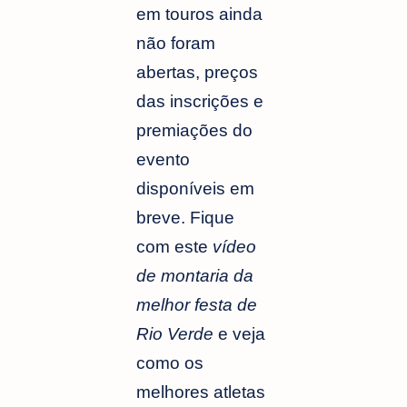
em touros ainda
não foram
abertas, preços
das inscrições e
premiações do
evento
disponíveis em
breve. Fique
com este
vídeo
de montaria da
melhor festa de
Rio Verde
e veja
como os
melhores atletas