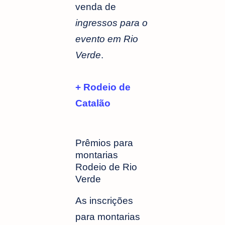
venda de
ingressos para o
evento em Rio
Verde
.
+ Rodeio de
Catalão
Prêmios para
montarias
Rodeio de Rio
Verde
As inscrições
para montarias