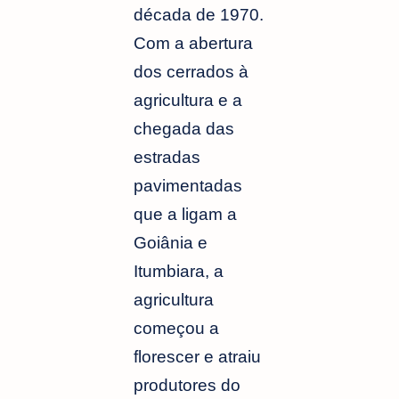
década de 1970.
Com a abertura
dos cerrados à
agricultura e a
chegada das
estradas
pavimentadas
que a ligam a
Goiânia e
Itumbiara, a
agricultura
começou a
florescer e atraiu
produtores do