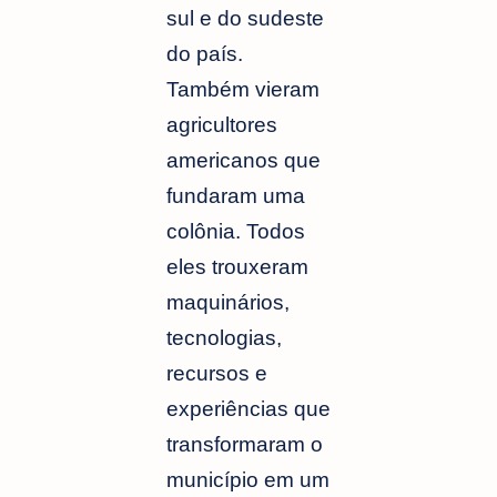
sul e do sudeste
do país.
Também vieram
agricultores
americanos que
fundaram uma
colônia. Todos
eles trouxeram
maquinários,
tecnologias,
recursos e
experiências que
transformaram o
município em um