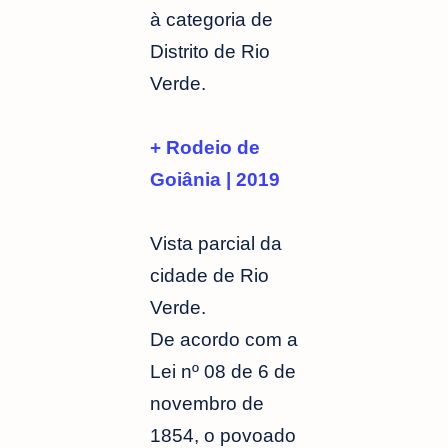
à categoria de
Distrito de Rio
Verde.
+ Rodeio de
Goiânia | 2019
Vista parcial da
cidade de Rio
Verde.
De acordo com a
Lei nº 08 de 6 de
novembro de
1854, o povoado