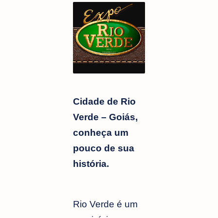
Cidade de Rio
Verde – Goiás,
conheça um
pouco de sua
história.
Rio Verde é um