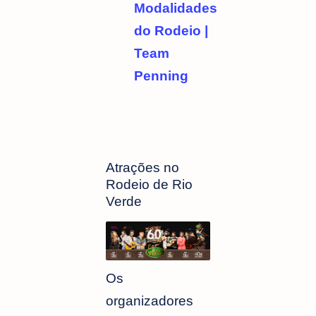
Modalidades
do Rodeio |
Team
Penning
Atrações no
Rodeio de Rio
Verde
Os
organizadores