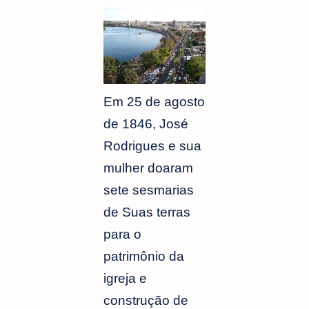
Em 25 de agosto
de 1846, José
Rodrigues e sua
mulher doaram
sete sesmarias
de Suas terras
para o
patrimônio da
igreja e
construção de