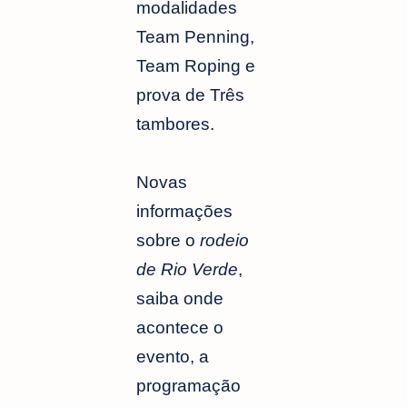
modalidades
Team Penning,
Team Roping e
prova de Três
tambores.
Novas
informações
sobre o
rodeio
de Rio Verde
,
saiba onde
acontece o
evento, a
programação