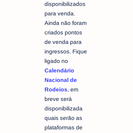
disponibilizados
para venda.
Ainda não foram
criados pontos
de venda para
ingressos. Fique
ligado no
Calendário
Nacional de
Rodeios
, em
breve será
disponibilizada
quais serão as
plataformas de