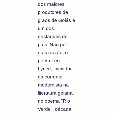
dos maiores
produtores de
grãos de Goiás e
um dos
destaques do
país. Não por
outra razão, o
poeta Leo
Lynce, iniciador
da corrente
modernista na
literatura goiana,
no poema "Rio
Verde", década