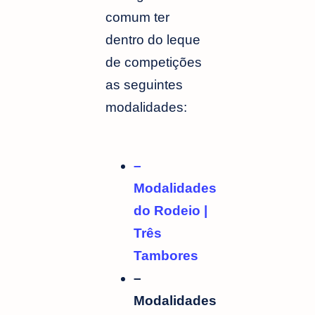
comum ter
dentro do leque
de competições
as seguintes
modalidades:
–
Modalidades
do Rodeio |
Três
Tambores
–
Modalidades