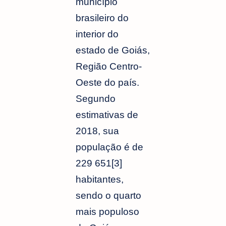
município
brasileiro do
interior do
estado de Goiás,
Região Centro-
Oeste do país.
Segundo
estimativas de
2018, sua
população é de
229 651[3]
habitantes,
sendo o quarto
mais populoso