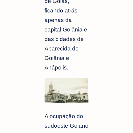
de Goiás,
ficando atrás
apenas da
capital Goiânia e
das cidades de
Aparecida de
Goiânia e
Anápolis.
A ocupação do
sudoeste Goiano