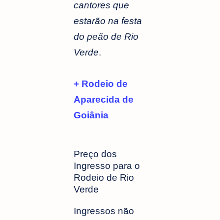
cantores que
estarão na festa
do peão de Rio
Verde
.
+ Rodeio de
Aparecida de
Goiânia
Preço dos
Ingresso para o
Rodeio de Rio
Verde
Ingressos não