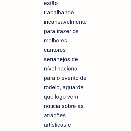
estão
trabalhando
incansavelmente
para trazer os
melhores
cantores
sertanejos de
nível nacional
para o evento de
rodeio, aguarde
que logo vem
noticia sobre as
atrações
artísticas e