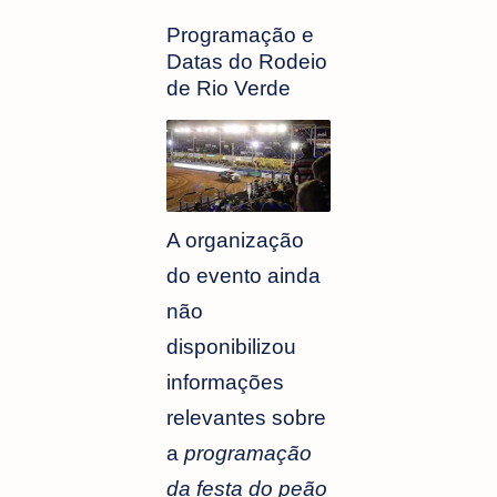
Programação e
Datas do Rodeio
de Rio Verde
A organização
do evento ainda
não
disponibilizou
informações
relevantes sobre
a
programação
da festa do peão