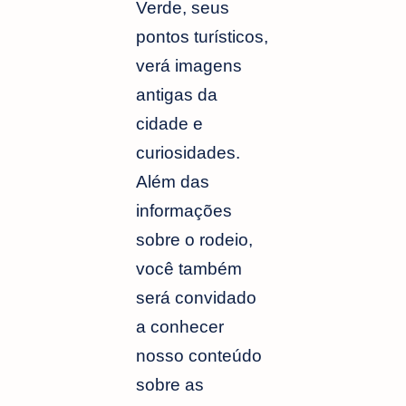
Verde, seus
pontos turísticos,
verá imagens
antigas da
cidade e
curiosidades.
Além das
informações
sobre o rodeio,
você também
será convidado
a conhecer
nosso conteúdo
sobre as