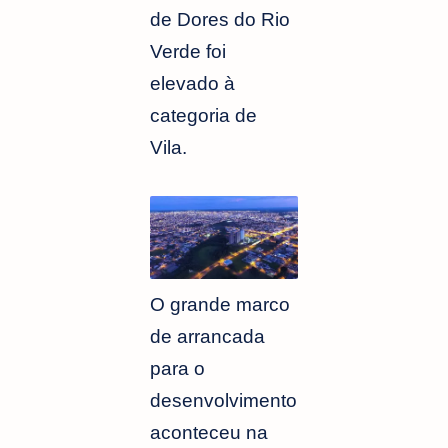
de Dores do Rio
Verde foi
elevado à
categoria de
Vila.
O grande marco
de arrancada
para o
desenvolvimento
aconteceu na