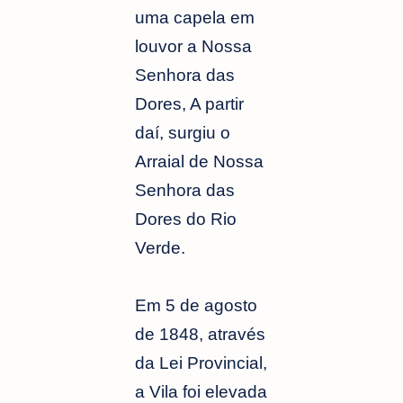
uma capela em
louvor a Nossa
Senhora das
Dores, A partir
daí, surgiu o
Arraial de Nossa
Senhora das
Dores do Rio
Verde.
Em 5 de agosto
de 1848, através
da Lei Provincial,
a Vila foi elevada