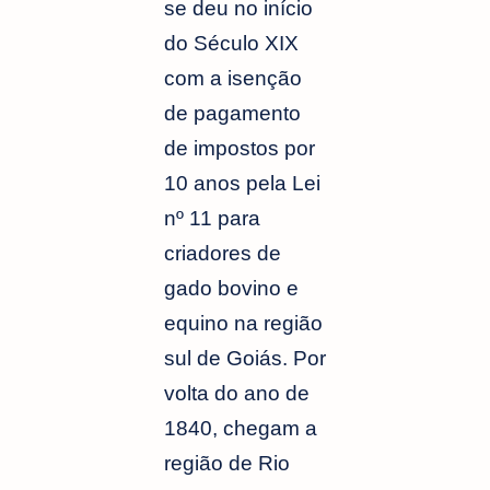
se deu no início
do Século XIX
com a isenção
de pagamento
de impostos por
10 anos pela Lei
nº 11 para
criadores de
gado bovino e
equino na região
sul de Goiás. Por
volta do ano de
1840, chegam a
região de Rio