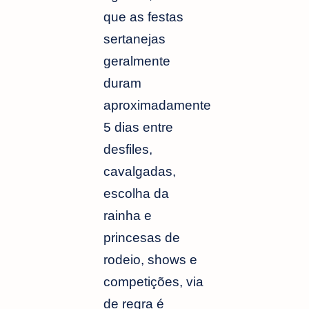
que as festas
sertanejas
geralmente
duram
aproximadamente
5 dias entre
desfiles,
cavalgadas,
escolha da
rainha e
princesas de
rodeio, shows e
competições, via
de regra é