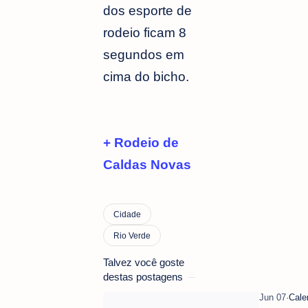
dos esporte de
rodeio ficam 8
segundos em
cima do bicho.
+ Rodeio de
Caldas Novas
Talvez você goste
destas postagens