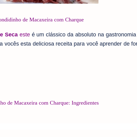
ondidinho de Macaxeira com Charque
ne Seca
este
é um clássico da absoluto na gastronomia 
a vocês esta deliciosa receita para você aprender de for
ho de Macaxeira com Charque: Ingredientes