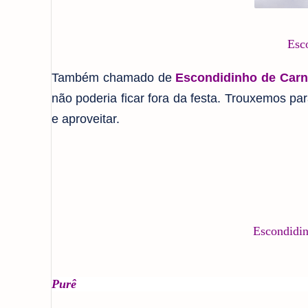
Esc
Também chamado de
Escondidinho de Car
não poderia ficar fora da festa. Trouxemos par
e aproveitar.
Escondidin
Purê