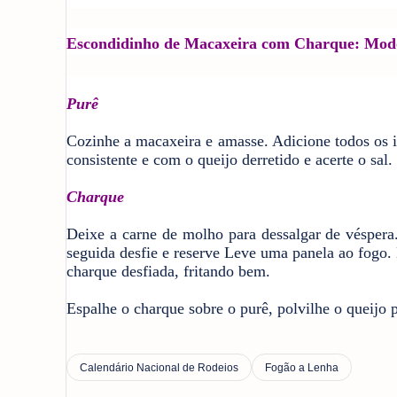
Escondidinho de Macaxeira com Charque: Mod
Purê
Cozinhe a macaxeira e amasse. Adicione todos os 
consistente e com o queijo derretido e acerte o sa
Charque
Deixe a carne de molho para dessalgar de vésper
seguida desfie e reserve Leve uma panela ao fogo. 
charque desfiada, fritando bem.
Espalhe o charque sobre o purê, polvilhe o queijo p