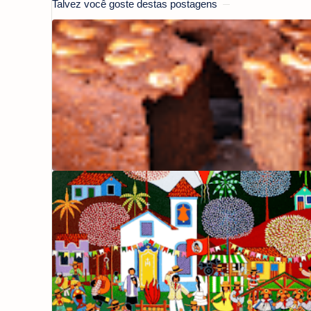
Talvez você goste destas postagens