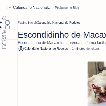
Calendário Nacional de Rodeios
Página inicial
Calendário Nacional de Rodeios
Escondidinho de Maca
Escondidinho de Macaxeira, aprenda de forma fácil e 
1