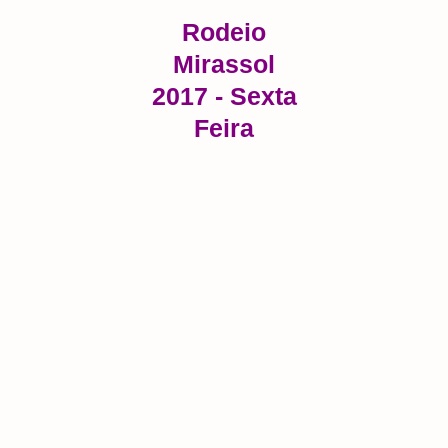
Rodeio
Mirassol
2017 - Sexta
Feira