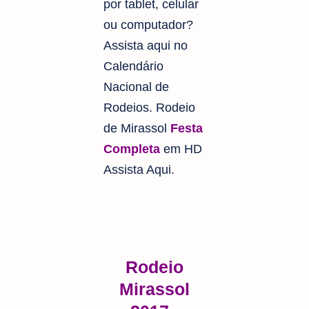
por tablet, celular
ou computador?
Assista aqui no
Calendário
Nacional de
Rodeios. Rodeio
de Mirassol
Festa
Completa
em HD
Assista Aqui.
Rodeio
Mirassol