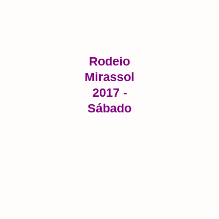
Rodeio
Mirassol
2017 -
Sábado