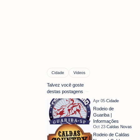
Talvez você goste
destas postagens
Rodeio de
Guariba |
Informações
Rodeio de Caldas