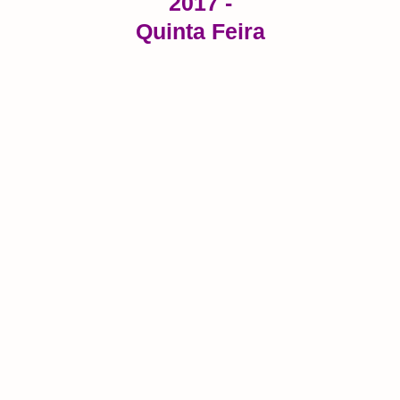
2017 -
Quinta Feira