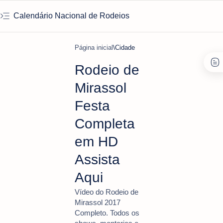
Calendário Nacional de Rodeios
Página inicial
Cidade
Rodeio de
Mirassol
Festa
Completa
em HD
Assista
Aqui
Vídeo do Rodeio de
Mirassol 2017
Completo. Todos os