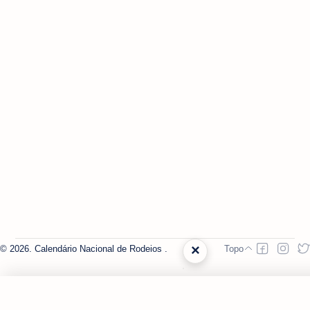
×
2026.
Calendário Nacional de Rodeios
.