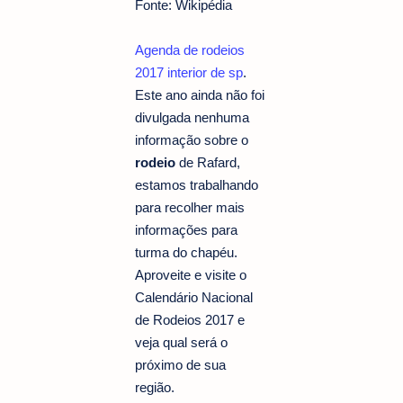
Fonte: Wikipédia
Agenda de rodeios
2017 interior de sp
.
Este ano ainda não foi
divulgada nenhuma
informação sobre o
rodeio
de Rafard,
estamos trabalhando
para recolher mais
informações para
turma do chapéu.
Aproveite e visite o
Calendário Nacional
de Rodeios 2017 e
veja qual será o
próximo de sua
região.